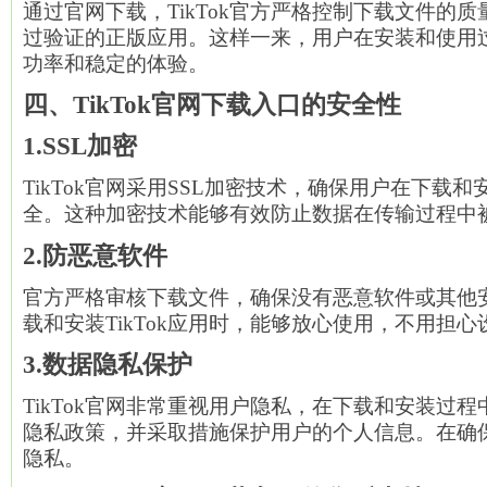
通过官网下载，TikTok官方严格控制下载文件的
过验证的正版应用。这样一来，用户在安装和使用
功率和稳定的体验。
四、TikTok官网下载入口的安全性
1.SSL加密
TikTok官网采用SSL加密技术，确保用户在下载
全。这种加密技术能够有效防止数据在传输过程中
2.防恶意软件
官方严格审核下载文件，确保没有恶意软件或其他
载和安装TikTok应用时，能够放心使用，不用担
3.数据隐私保护
TikTok官网非常重视用户隐私，在下载和安装过
隐私政策，并采取措施保护用户的个人信息。在确
隐私。