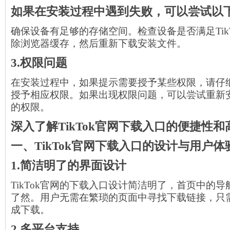
如果在安装过程中遇到失败，可以尝试以
确保设备有足够的存储空间。检查设备是否满足Tik
除浏览器缓存，然后重新下载安装文件。
3.权限问题
在安装过程中，如果提示需要授予某些权限，请仔
授予相应权限。如果出现权限问题，可以尝试重新
的权限。
深入了解TikTok官网下载入口的便捷性和
一、TikTok官网下载入口的设计与用户体
1.简洁明了的界面设计
TikTok官网的下载入口设计简洁明了，首页中的
了然。用户无需在繁琐的页面中寻找下载链接，只
成下载。
2.多平台支持